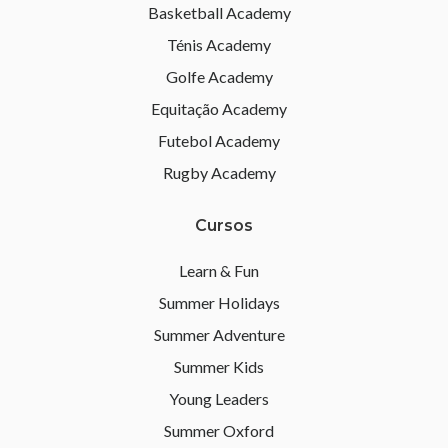
Basketball Academy
Ténis Academy
Golfe Academy
Equitação Academy
Futebol Academy
Rugby Academy
Cursos
Learn & Fun
Summer Holidays
Summer Adventure
Summer Kids
Young Leaders
Summer Oxford