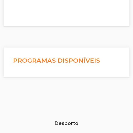
PROGRAMAS DISPONÍVEIS
Desporto