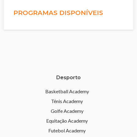
PROGRAMAS DISPONÍVEIS
Desporto
Basketball Academy
Ténis Academy
Golfe Academy
Equitação Academy
Futebol Academy