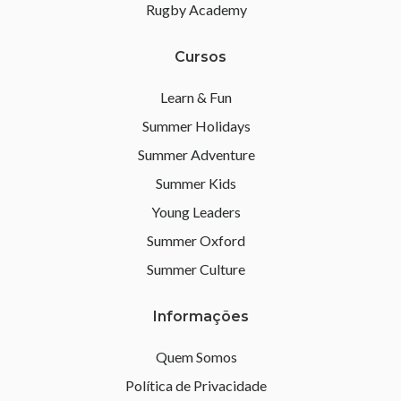
Rugby Academy
Cursos
Learn & Fun
Summer Holidays
Summer Adventure
Summer Kids
Young Leaders
Summer Oxford
Summer Culture
Informações
Quem Somos
Política de Privacidade