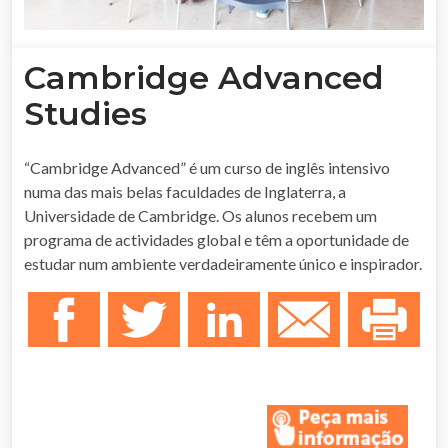
Cambridge Advanced
Studies
“Cambridge Advanced” é um curso de inglês intensivo
numa das mais belas faculdades de Inglaterra, a
Universidade de Cambridge. Os alunos recebem um
programa de actividades global e têm a oportunidade de
estudar num ambiente verdadeiramente único e inspirador.