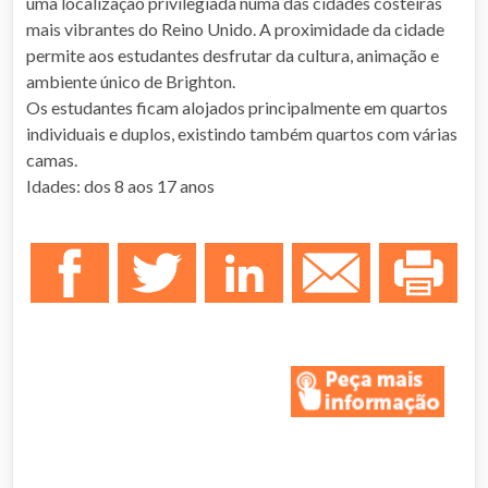
uma localização privilegiada numa das cidades costeiras
mais vibrantes do Reino Unido. A proximidade da cidade
permite aos estudantes desfrutar da cultura, animação e
ambiente único de Brighton.
Os estudantes ficam alojados principalmente em quartos
individuais e duplos, existindo também quartos com várias
camas.
Idades: dos 8 aos 17 anos