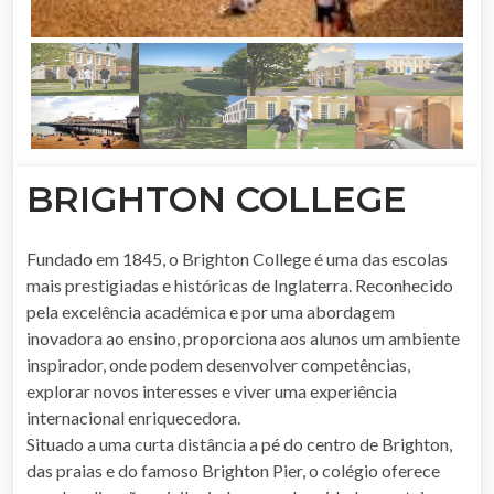
BRIGHTON COLLEGE
Fundado em 1845, o Brighton College é uma das escolas
mais prestigiadas e históricas de Inglaterra. Reconhecido
pela excelência académica e por uma abordagem
inovadora ao ensino, proporciona aos alunos um ambiente
inspirador, onde podem desenvolver competências,
explorar novos interesses e viver uma experiência
internacional enriquecedora.
Situado a uma curta distância a pé do centro de Brighton,
das praias e do famoso Brighton Pier, o colégio oferece