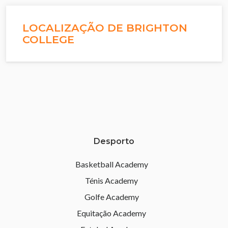
LOCALIZAÇÃO DE BRIGHTON
COLLEGE
Desporto
Basketball Academy
Ténis Academy
Golfe Academy
Equitação Academy