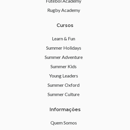
Futebol Academy
Rugby Academy
Cursos
Learn & Fun
Summer Holidays
Summer Adventure
Summer Kids
Young Leaders
Summer Oxford
Summer Culture
Informações
Quem Somos