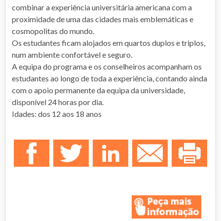
combinar a experiência universitária americana com a
proximidade de uma das cidades mais emblemáticas e
cosmopolitas do mundo.
Os estudantes ficam alojados em quartos duplos e triplos,
num ambiente confortável e seguro.
A equipa do programa e os conselheiros acompanham os
estudantes ao longo de toda a experiência, contando ainda
com o apoio permanente da equipa da universidade,
disponível 24 horas por dia.
Idades: dos 12 aos 18 anos