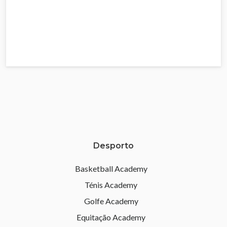
Desporto
Basketball Academy
Ténis Academy
Golfe Academy
Equitação Academy