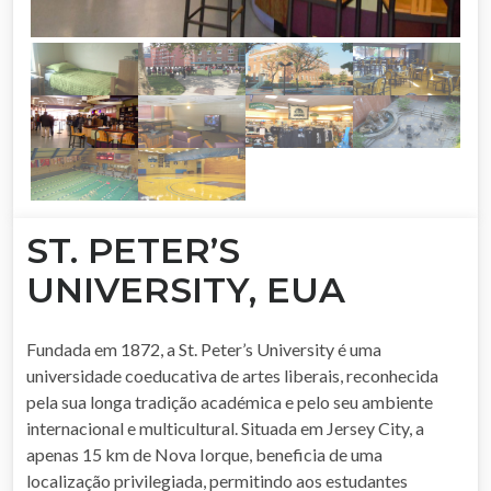
ST. PETER’S
UNIVERSITY, EUA
Fundada em 1872, a St. Peter’s University é uma
universidade coeducativa de artes liberais, reconhecida
pela sua longa tradição académica e pelo seu ambiente
internacional e multicultural. Situada em Jersey City, a
apenas 15 km de Nova Iorque, beneficia de uma
localização privilegiada, permitindo aos estudantes