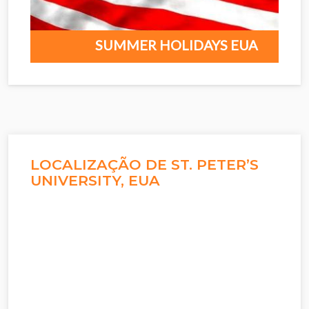
SUMMER HOLIDAYS EUA
LOCALIZAÇÃO DE ST. PETER’S
UNIVERSITY, EUA