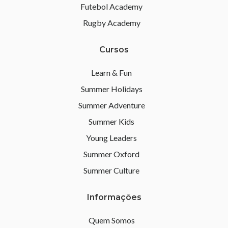
Futebol Academy
Rugby Academy
Cursos
Learn & Fun
Summer Holidays
Summer Adventure
Summer Kids
Young Leaders
Summer Oxford
Summer Culture
Informações
Quem Somos