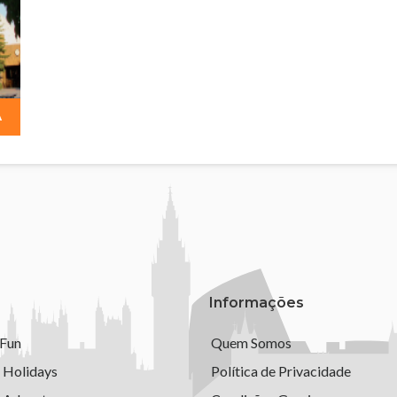
A
Informações
 Fun
Quem Somos
 Holidays
Política de Privacidade