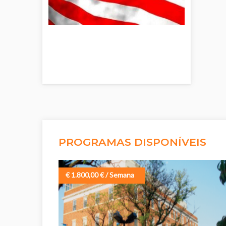
PROGRAMAS DISPONÍVEIS
€ 1.800,00 € / Semana