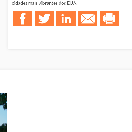
cidades mais vibrantes dos EUA.