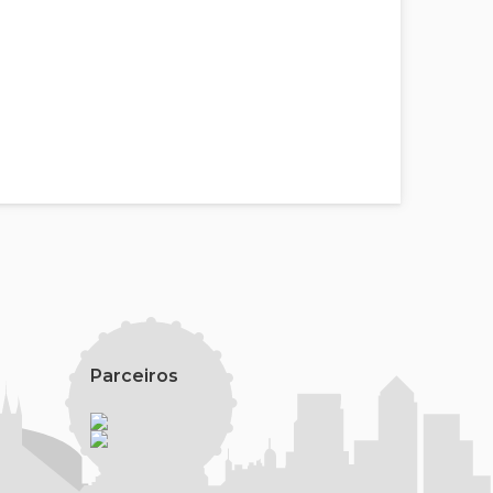
Parceiros