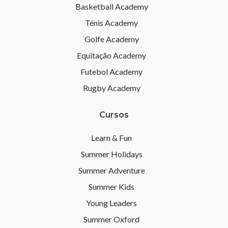
Basketball Academy
Ténis Academy
Golfe Academy
Equitação Academy
Futebol Academy
Rugby Academy
Cursos
Learn & Fun
Summer Holidays
Summer Adventure
Summer Kids
Young Leaders
Summer Oxford