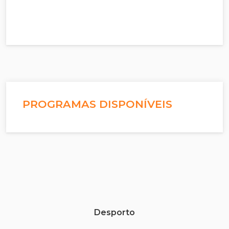
PROGRAMAS DISPONÍVEIS
Desporto